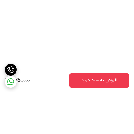
افزودن به سبد خرید
4,750,000