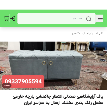
تاپ استار
/
پاف آرایشگاهی
پاف آرایشگاهی صندلی انتظار جاکفشی پارچه خارجی
مخمل رنگ بندی مختلف ارسال به سراسر ایران