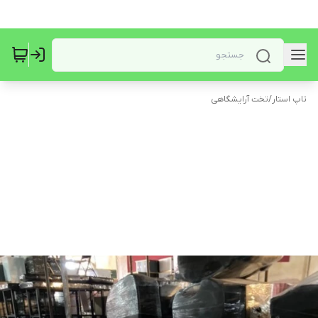
تاپ استار
/
تخت آرایشگاهی