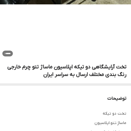
تخت آرایشگاهی دو تیکه اپلاسیون ماساژ تتو چرم خارجی
رنگ بندی مختلف ارسال به سراسر ایران
توضیحات
تخت دو تیکه
ماساژ.تتو.اپلاسیون