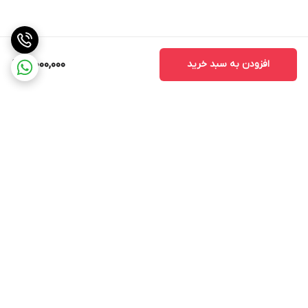
افزودن به سبد خرید
10,000,000
برگشت به بالا