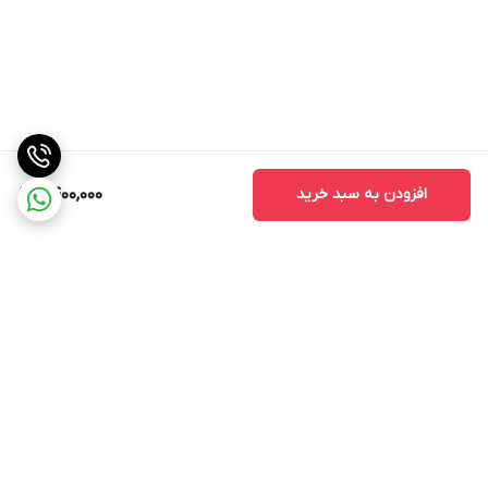
افزودن به سبد خرید
9,400,000
برگشت به بالا