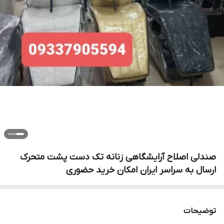
صندلی اصلاح آرایشگاهی زنانه تک دست پشت متحرک
ارسال به سراسر ایران امکان خرید حضوری
توضیحات