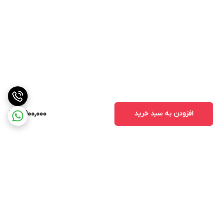
افزودن به سبد خرید
5,900,000
برگشت به بالا