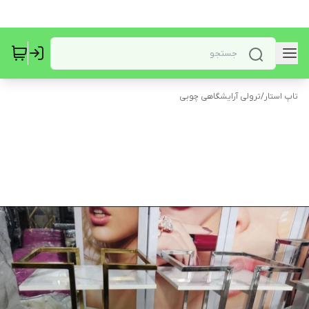
تاپ استار
/
ترولی آرایشگاهی چوبی