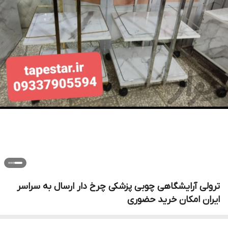
ترولی آرایشگاهی چوبی پزشکی چرخ دار ارسال به سراسر
ایران امکان خرید حضوری