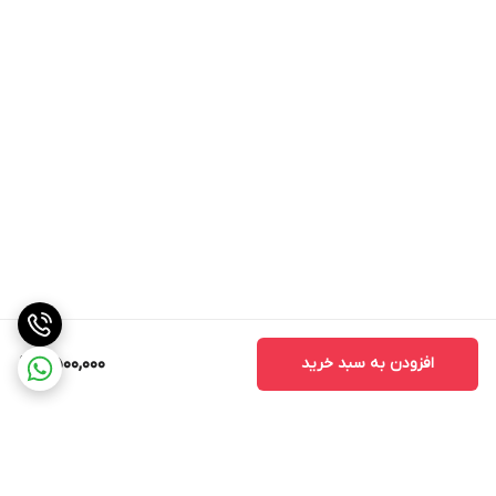
افزودن به سبد خرید
6,500,000