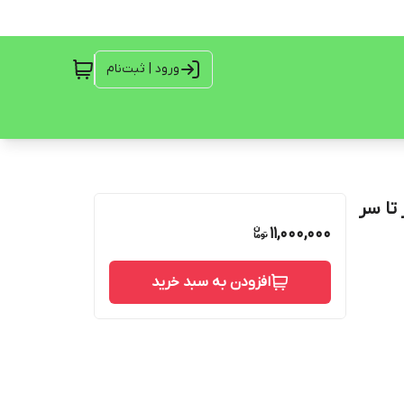
ورود | ثبت‌نام
تا سر
11,000,000
افزودن به سبد خرید