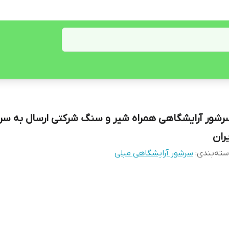
رشور آرایشگاهی همراه شیر و سنگ شرکتی ارسال به سر 
یران
ته‌بندی
:
سرشور آرایشگاهی مبلی