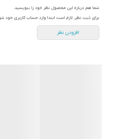
ارسال به سراسر ایران و تهران
شما هم درباره این محصول نظر خود را بنویسید.
با سپاس
برای ثبت نظر، لازم است ابتدا وارد حساب کاربری خود شو
افزودن نظر