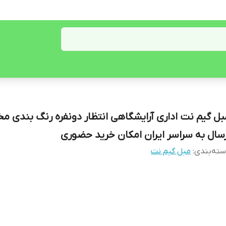
بل گیم نت اداری آرایشگاهی انتظار دونفره رنگ بندی م
رسال به سراسر ایران امکان خرید حضوری
ته‌بندی
:
مبل گیم نت