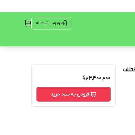
ورود | ثبت‌نام
ختلف
4,400,000
افزودن به سبد خرید