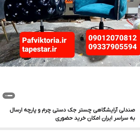
صندلی آرایشگاهی چستر جک دستی چرم و پارچه ارسال
به سراسر ایران امکان خرید حضوری