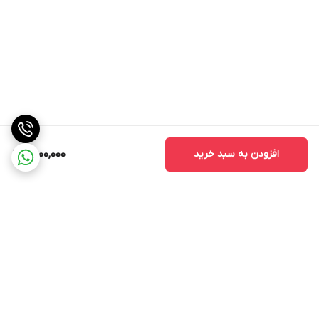
افزودن به سبد خرید
6,000,000
برگشت به بالا