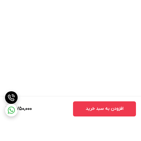
افزودن به سبد خرید
12,750,000