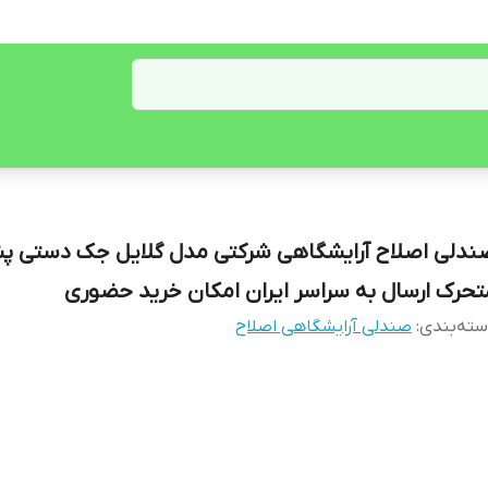
ندلی اصلاح آرایشگاهی شرکتی مدل گلایل جک دستی 
تحرک ارسال به سراسر ایران امکان خرید حضوری
ته‌بندی
:
صندلی آرایشگاهی اصلاح