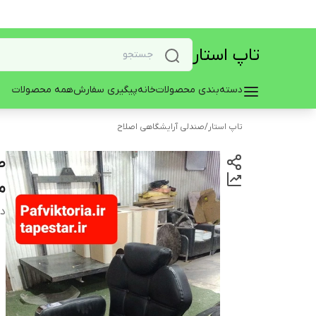
تاپ استار
دسته‌بندی محصولات
خانه
پیگیری سفارش
همه محصولات
تاپ استار
/
صندلی آرایشگاهی اصلاح
ص
م
دس