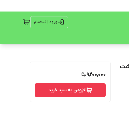
ورود | ثبت‌نام
پشت
9,200,000
افزودن به سبد خرید