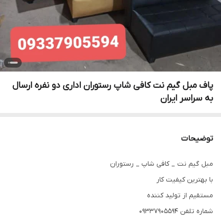
پاف مبل گیم نت کافی شاپ رستوران اداری دو نفره ارسال
به سراسر ایران
توضیحات
مبل گیم نت _ کافی شاپ _ رستوران
با بهترین کیفیت کار
مستقیم از تولید کننده
شماره تلفن 09337905594