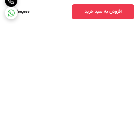
افزودن به سبد خرید
4,200,000
برگشت به بالا
ارسال ویژه
پشتیبانی ۲۴ ساعته