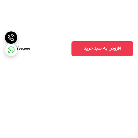
افزودن به سبد خرید
12,700,000
برگشت به بالا