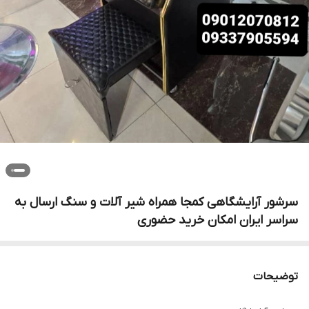
سرشور آرایشگاهی کمجا همراه شیر آلات و سنگ ارسال به
سراسر ایران امکان خرید حضوری
توضیحات