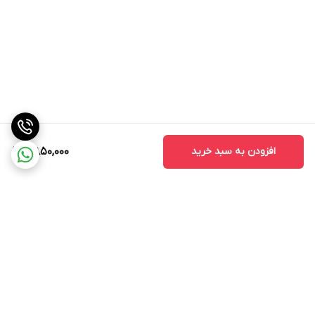
افزودن به سبد خرید
8,850,000
برگشت به بالا