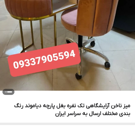
میز ناخن آرایشگاهی تک نفره بغل پارچه دیاموند رنگ
بندی مختلف ارسال به سراسر ایران