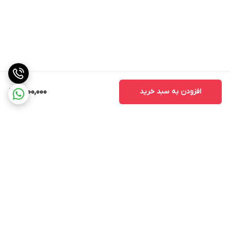
افزودن به سبد خرید
9,000,000
برگشت به بالا