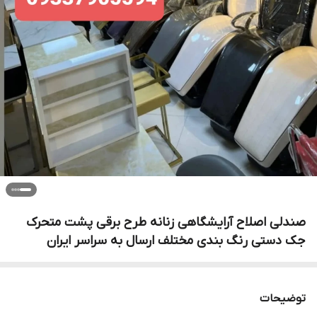
صندلی اصلاح آرایشگاهی زنانه طرح برقی پشت متحرک
جک دستی رنگ بندی مختلف ارسال به سراسر ایران
توضیحات