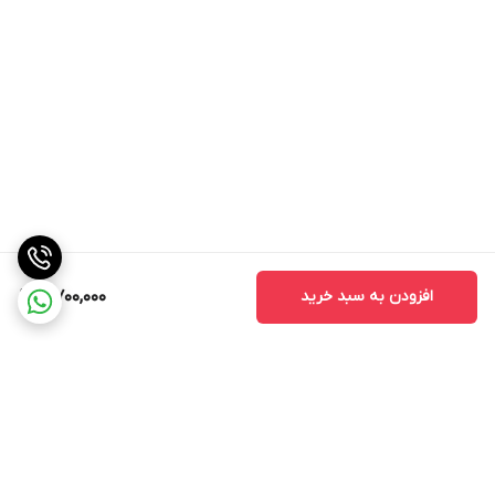
افزودن به سبد خرید
4,700,000