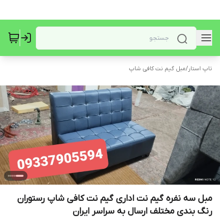
تاپ استار
/
مبل گیم نت کافی شاپ
مبل سه نفره گیم نت اداری گیم نت کافی شاپ رستوران
رنگ بندی مختلف ارسال به سراسر ایران