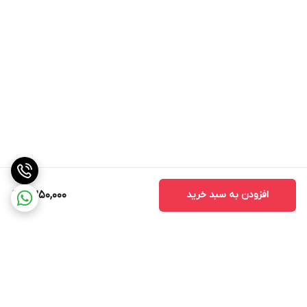
افزودن به سبد خرید
8,250,000