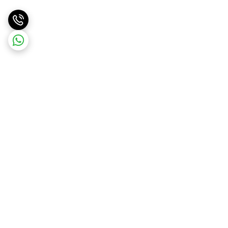
برگشت به بالا