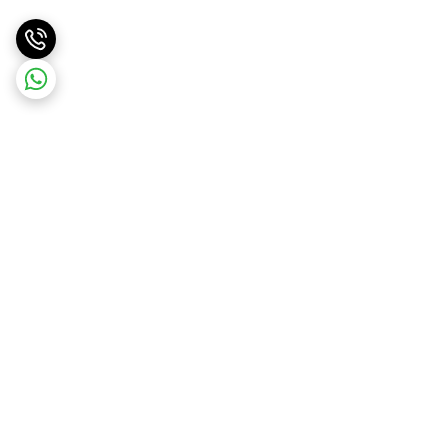
برگشت به بالا