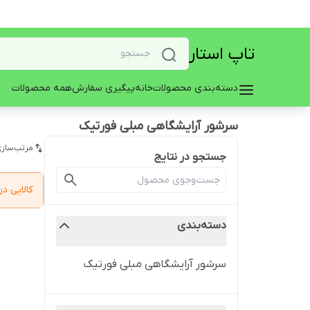
تاپ استار
دسته‌بندی محصولات
خانه
پیگیری سفارش
همه محصولات
سرشور آرایشگاهی مبلی فورتیک
مرتب‌سازی
جستجو در نتایج
کالایی 
دسته‌بندی
سرشور آرایشگاهی مبلی فورتیک