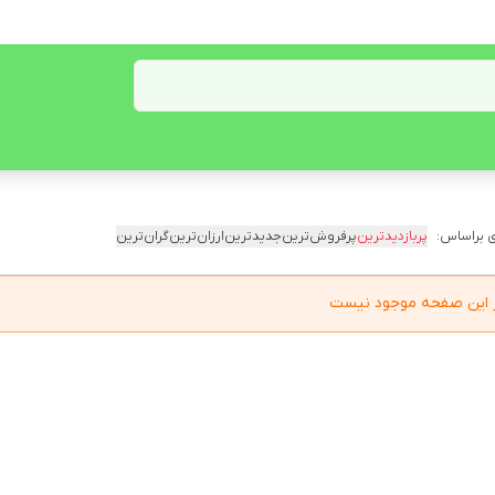
 براساس:
پربازدیدترین
پرفروش‌ترین
جدیدترین
ارزان‌ترین
گران‌ترین
در این صفحه موجود نیست