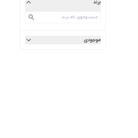
برند
موجودی