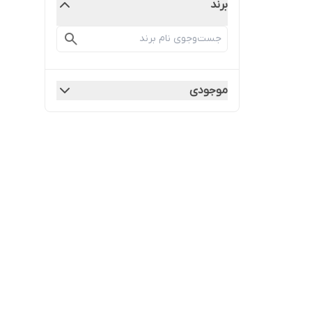
برند
موجودی