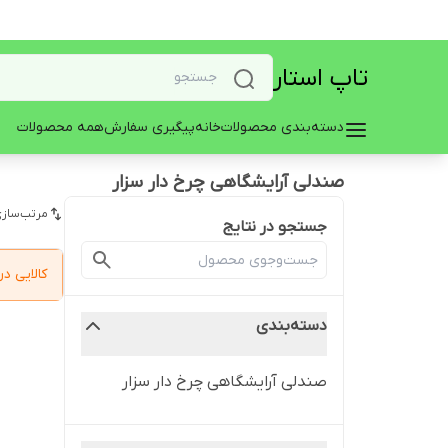
تاپ استار
دسته‌بندی محصولات
خانه
پیگیری سفارش
همه محصولات
صندلی آرایشگاهی چرخ دار سزار
مرتب‌سازی
جستجو در نتایج
کالایی 
دسته‌بندی
صندلی آرایشگاهی چرخ دار سزار