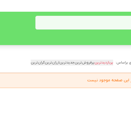
 براساس:
پربازدیدترین
پرفروش‌ترین
جدیدترین
ارزان‌ترین
گران‌ترین
در این صفحه موجود نیست