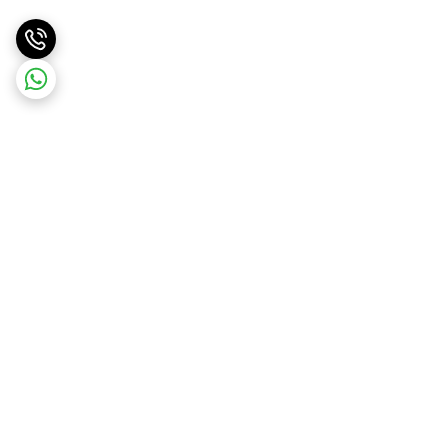
برگشت به بالا