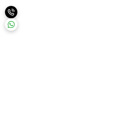
برگشت به بالا