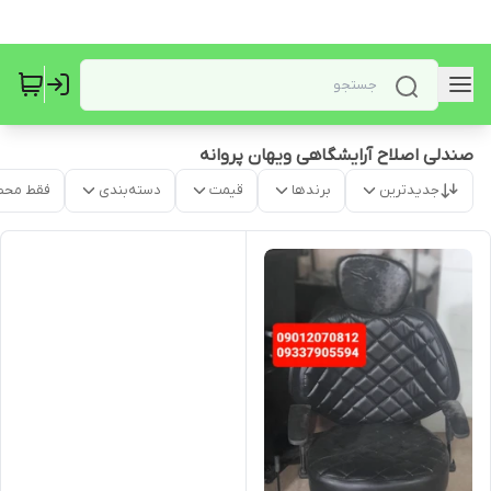
صندلی اصلاح آرایشگاهی ویهان پروانه
جدیدترین
برندها
قیمت
دسته‌بندی
فقط محص