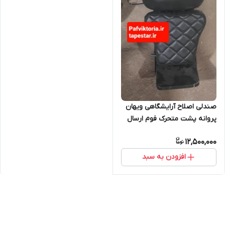
صندلی اصلاح آرایشگاهی ویهان
پروانه پشت متحرک فوم ارسال
به سراسر ایران امکان خرید
12,500,000
حضوری
افزودن به سبد