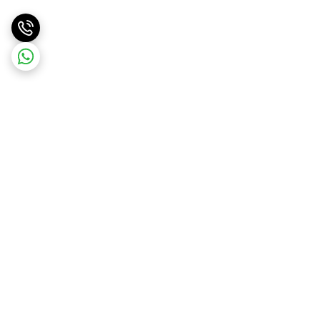
برگشت به بالا