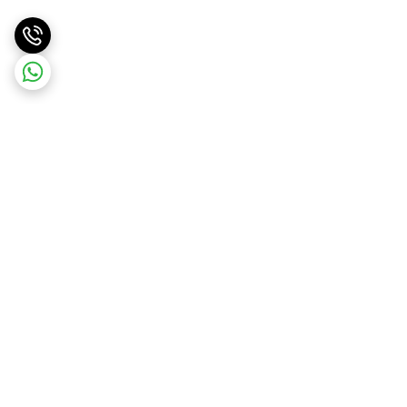
برگشت به بالا