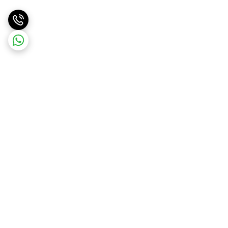
برگشت به بالا