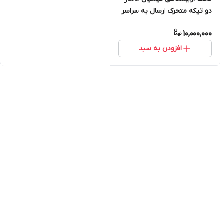
دو تیکه متحرک ارسال به سراسر
ایران امکان خرید حضوری
10,000,000
افزودن به سبد