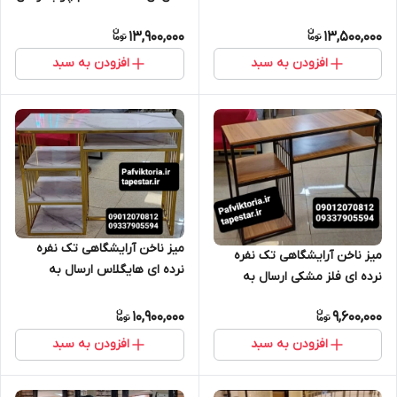
سراسر ایران امکان خرید حضوری
به سراسر ایران امکان خرید
13,900,000
13,500,000
حضوری
افزودن به سبد
افزودن به سبد
میز ناخن آرایشگاهی تک نفره
میز ناخن آرایشگاهی تک نفره
نرده ای هایگلاس ارسال به
نرده ای فلز مشکی ارسال به
سراسر ایران امکان خرید حضوری
سراسر ایران امکان خرید حضوری
10,900,000
9,600,000
افزودن به سبد
افزودن به سبد