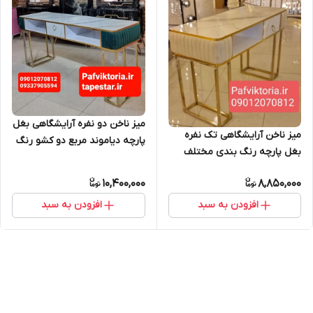
میز ناخن دو نفره آرایشگاهی بغل
میز ناخن آرایشگاهی تک نفره
پارچه دیاموند مربع دو کشو رنگ
بغل پارچه رنگ بندی مختلف
بندی مختلف ارسال به سراسر
ارسال به سراسر ایران
ایران امکان خرید حضوری
10,400,000
8,850,000
افزودن به سبد
افزودن به سبد