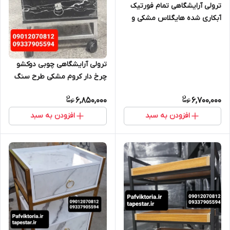
ترولی آرایشگاهی تمام فورتیک
آبکاری شده هایگلاس مشکی و
سفید ارسال به سراسر ایران
ترولی آرایشگاهی چوبی دوکشو
چرخ دار کروم مشکی طرح سنگ
ارسال به سراسر ایران امکان خرید
6,850,000
6,700,000
افزودن به سبد
افزودن به سبد