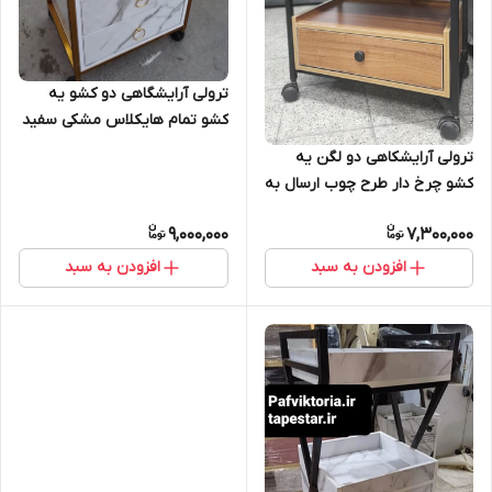
ترولی آرایشگاهی دو کشو یه
کشو تمام هایکلاس مشکی سفید
ارسال به سراسر ایران امکان خرید
ترولی آرایشکاهی دو لگن یه
حضوری
کشو چرخ دار طرح چوب ارسال به
سراسر ایران امکان خرید حضوری
9,000,000
7,300,000
افزودن به سبد
افزودن به سبد