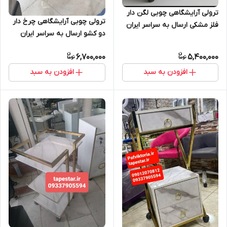
ترولی آرایشگاهی چوبی لگن دار
ترولی چوبی آرایشگاهی چرخ دار
فلز مشکی ارسال به سراسر ایران
دو کشو ارسال به سراسر ایران
امکان خرید حضوری
امکان خرید حضوری
6,700,000
5,400,000
افزودن به سبد
افزودن به سبد