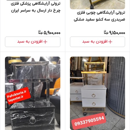
ترولی آرایشگاهی پزشکی فلزی
چرخ دار ارسال به سراسر ایران
ترولی آرایشگاهی چوبی فلزی
امکان خرید حضوری
ضربدری سه کشو سفید مشکی
ارسال به سراسر ایران امکان
5,900,000
9,150,000
خرید حضوری
افزودن به سبد
افزودن به سبد