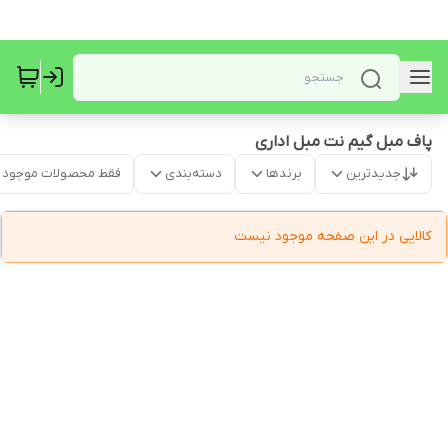
پاف مبل گیم نت مبل اداری
جدیدترین
برندها
دسته‌بندی
فقط محصولات موجود
کالایی در این صفحه موجود نیست