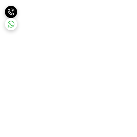
برگشت به بالا