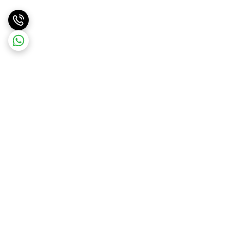
برگشت به بالا