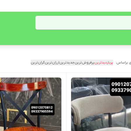
 براساس:
پربازدیدترین
پرفروش‌ترین
جدیدترین
ارزان‌ترین
گران‌ترین