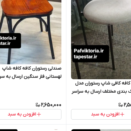
صندلی رستوران کافه کافه شاپ
لهستانی فلز سنگین ارسال به سر
افه کافی شاپ رستوران مدل
ایران امکان خرید حضوری
 بندی مختلف ارسال به سراسر
مکان خرید حضوری
2,650,000
2,5
افزودن به سبد
افزودن به سبد