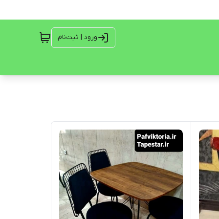
ورود | ثبت‌نام