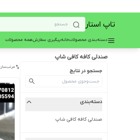
تاپ استار
دسته‌بندی محصولات
خانه
پیگیری سفارش
همه محصولات
صندلی کافه کافی شاپ
مرتب‌سازی
جستجو در نتایج
دسته‌بندی
صندلی کافه کافی شاپ