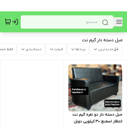
مبل دسته دار گیم نت
جدیدترین
برندها
قیمت
دسته‌بندی
فقط محص
مبل دسته دار دو نفره گیم نت
انتظار اسفنج ۳۰ کیلویی دوبل