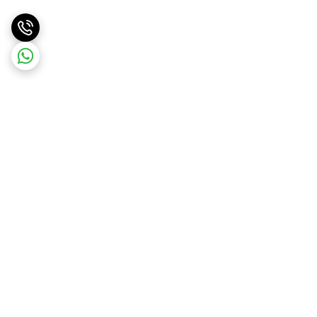
برگشت به بالا