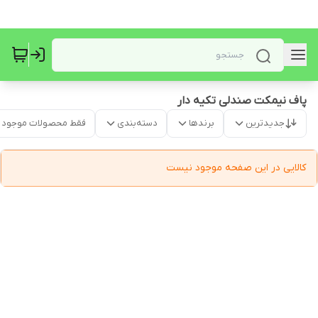
پاف نیمکت صندلی تکیه دار
جدیدترین
برندها
دسته‌بندی
فقط محصولات موجود
کالایی در این صفحه موجود نیست