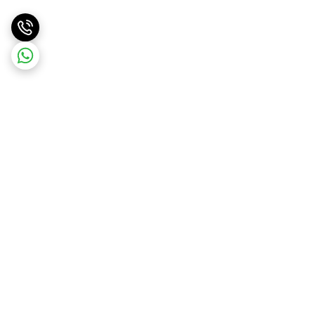
برگشت به بالا