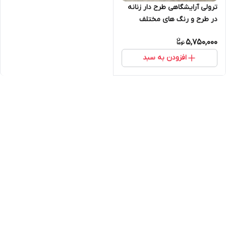
ترولی آرایشگاهی طرح دار زنانه
در طرح و رنگ های مختلف
ارسال به سراسر ایران
5,750,000
افزودن به سبد