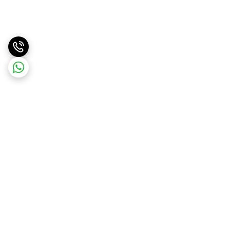
برگشت به بالا