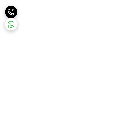
برگشت به بالا