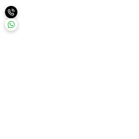
برگشت به بالا