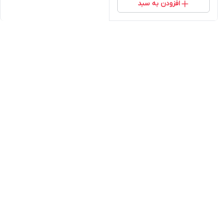
افزودن به سبد