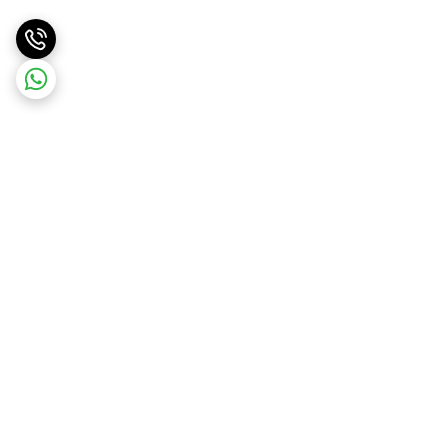
برگشت به بالا