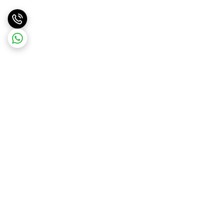
برگشت به بالا