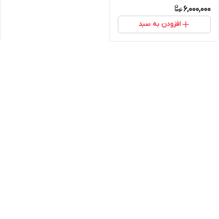
6,000,000
افزودن به سبد